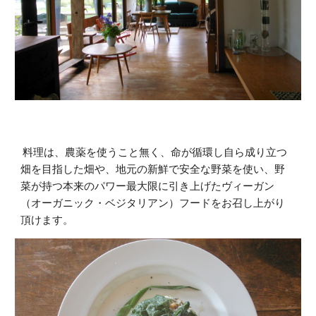
料理は、農薬を使うこと無く、命が循環し自ら成り立つ
畑を目指した畑や、地元の新鮮で安全な野菜を使い、野
菜が持つ本来のパワー最大限に引き上げたヴィーガン
（オーガニック・ベジタリアン）フードをお召し上がり
頂けます。