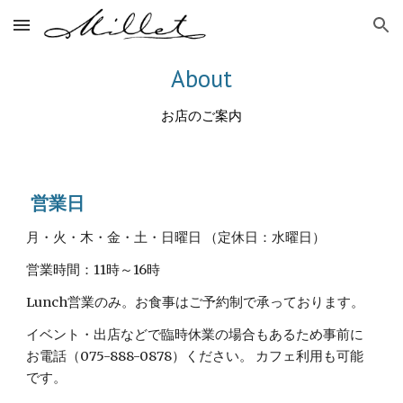
Skip to main content
Skip to navigation
About
お店のご案内
営業日
月・火・木・金・土・日曜日 （定休日：水曜日）
営業時間：11時～16時
Lunch営業のみ。お食事はご予約制で承っております。
イベント・出店などで臨時休業の場合もあるため事前に
お電話（075-888-0878）ください。 カフェ利用も可能
です。