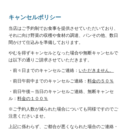
キャンセルポリシー
当店はご予約制でお食事を提供させていただいており、
それに向け野菜の収穫や食材の調達、パンその他、数日
間かけて仕込みを準備しております。
やむを得ずキャンセルとなった場合や無断キャンセルで
は以下の通りご請求させていただきます。
・前々日までのキャンセルご連絡：
いただきません。
・前日午前中までのキャンセルご連絡：
料金の５０％
・前日午後～当日のキャンセルご連絡、無断キャンセ
ル：
料金の１００％
※ご予約人数が減られた場合についても同様ですのでご
注意くださいませ。
上記に係わらず、ご都合が悪くなられた場合のご連絡・