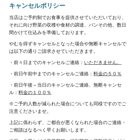
キャンセルポリシー
当店はご予約制でお食事を提供させていただいており、
それに向け野菜の収穫や食材の調達、パンその他、数日
間かけて仕込みを準備しております。
やむを得ずキャンセルとなった場合や無断キャンセルで
は以下の通りご請求させていただきます。
・前々日までのキャンセルご連絡：
いただきません。
・前日午前中までのキャンセルご連絡：
料金の５０％
・前日午後～当日のキャンセルご連絡、無断キャンセ
ル：
料金の１００％
※ご予約人数が減られた場合についても同様ですのでご
注意くださいませ。
上記に係わらず、ご都合が悪くなられた場合のご連絡・
ご相談はなるべく早くお願いします。