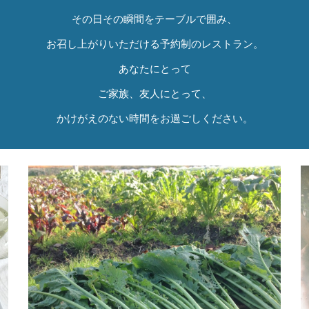
その日その瞬間をテーブルで囲み、
お召し上がりいただける予約制のレストラン。
あなたにとって
ご家族、友人にとって、
かけがえのない時間をお過ごしください。